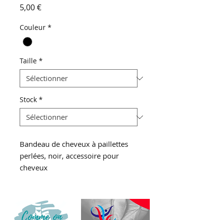
Prix
5,00 €
Couleur
*
Taille
*
Stock
*
Bandeau de cheveux à paillettes
perlées, noir, accessoire pour
cheveux