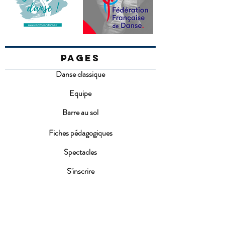
PAGES
Danse classique
Equipe
Barre au sol
Fiches pédagogiques
Spectacles
S'inscrire
FAQ
Conditions d'inscription