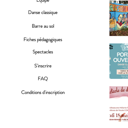
Equipe
Danse classique
Barre au sol
Fiches pédagogiques
Spectacles
S'inscrire
FAQ
Conditions d'inscription