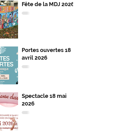
Fête de la MDJ 2026
Portes ouvertes 18
avril 2026
Spectacle 18 mai
2026