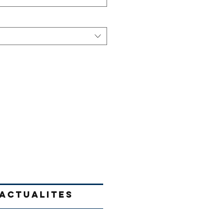
ACTUALITES