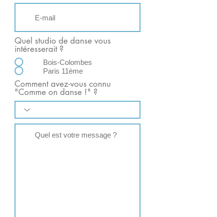
Quel studio de danse vous
intéresserait ?
Bois-Colombes
Paris 11ème
Comment avez-vous connu
"Comme on danse !" ?