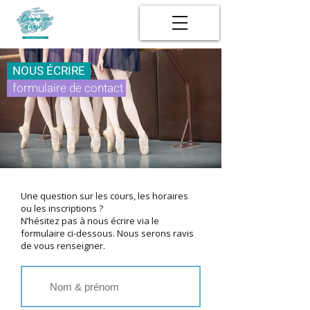
NOUS ÉCRIRE
formulaire de contact
Une question sur les cours, les horaires
ou les inscriptions ?
N’hésitez pas à nous écrire via le
formulaire ci-dessous. Nous serons ravis
de vous renseigner.