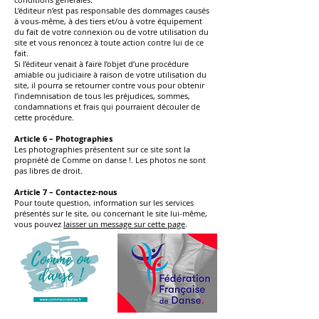
L’éditeur n’est pas responsable des dommages causés
à vous-même, à des tiers et/ou à votre équipement
du fait de votre connexion ou de votre utilisation du
site et vous renoncez à toute action contre lui de ce
fait.
Si l’éditeur venait à faire l’objet d’une procédure
amiable ou judiciaire à raison de votre utilisation du
site, il pourra se retourner contre vous pour obtenir
l’indemnisation de tous les préjudices, sommes,
condamnations et frais qui pourraient découler de
cette procédure.
Article 6 – Photographies
Les photographies présentent sur ce site sont la
propriété de Comme on danse !. Les photos ne sont
pas libres de droit.
Article 7 – Contactez-nous
Pour toute question, information sur les services
présentés sur le site, ou concernant le site lui-même,
vous pouvez
laisser un message sur cette page
.