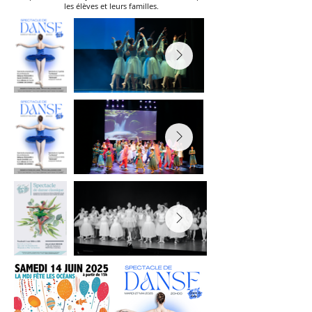
les élèves et leurs familles.