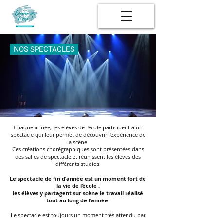
NOS SPECTACLES
Chaque année, les élèves de l’école participent à un
spectacle qui leur permet de découvrir l’expérience de
la scène.
Ces créations chorégraphiques sont présentées dans
des salles de spectacle et réunissent les élèves des
différents studios.
​Le spectacle de fin d’année est un moment fort de
la vie de l’école :
les élèves y partagent sur scène le travail réalisé
tout au long de l’année.
Le spectacle est toujours un moment très attendu par