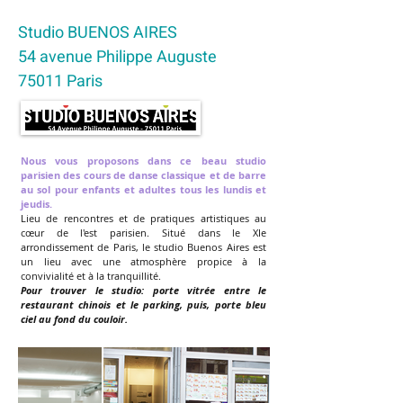
Studio BUENOS AIRES
54 avenue Philippe Auguste
75011 Paris
Nous vous proposons dans ce beau studio
parisien des cours de danse classique et de barre
au sol pour enfants et adultes tous les lundis et
jeudis.
Lieu de rencontres et de pratiques artistiques au
cœur de l'est parisien. Situé dans le XIe
arrondissement de Paris, le studio Buenos Aires est
un lieu avec une atmosphère propice à la
convivialité et à la tranquillité.
Pour trouver le studio: porte vitrée entre le
restaurant chinois et le parking, puis, porte bleu
ciel au fond du couloir.