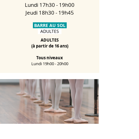
Lundi 17h30 - 19h00
Jeudi 18h30 - 19h45
BARRE AU SOL
ADULTES
ADULTES
(à partir de 16 ans)
Tous niveaux
Lundi 19h00 - 20h00
LIEU DES COURS