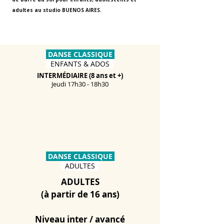
adultes au studio BUENOS AIRES.
HORAIRES DES COURS
DANSE CLASSIQUE
ENFANTS & ADOS
INTERMÉDIAIRE (8 ans et +)
Jeudi 17h30 - 18h30
DANSE CLASSIQUE
ADULTES
ADULTES
(à partir de 16 ans)
Niveau inter / avancé