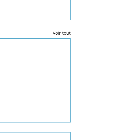
Voir tout