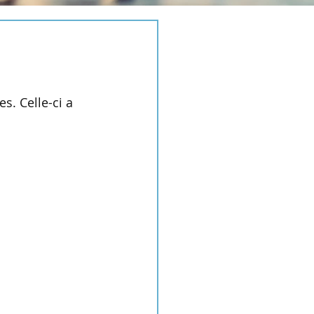
. Celle-ci a 