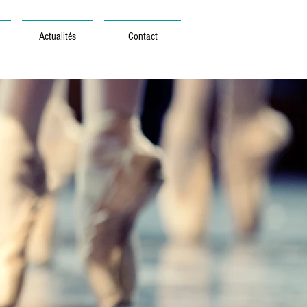
Actualités
Contact