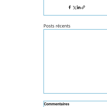
Posts récents
Commentaires