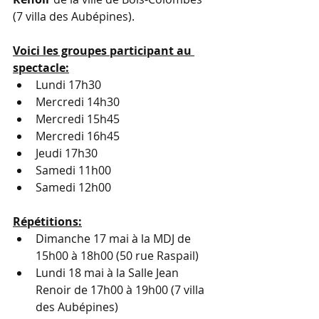
(7 villa des Aubépines).
Voici les groupes participant au 
spectacle:
Lundi 17h30
Mercredi 14h30
Mercredi 15h45
Mercredi 16h45
Jeudi 17h30
Samedi 11h00
Samedi 12h00
Répétitions:
Dimanche 17 mai à la MDJ de 
15h00 à 18h00 (50 rue Raspail)
Lundi 18 mai à la Salle Jean 
Renoir de 17h00 à 19h00 (7 villa 
des Aubépines)