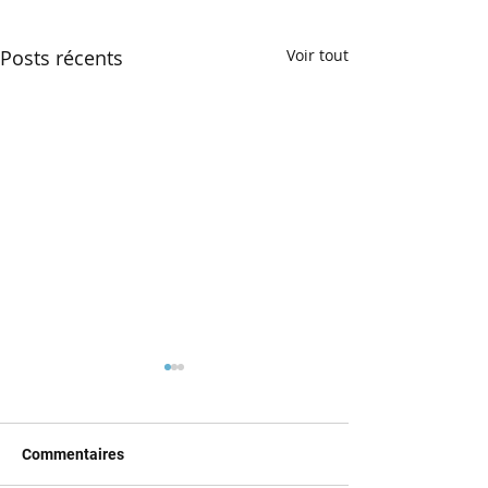
Posts récents
Voir tout
Commentaires