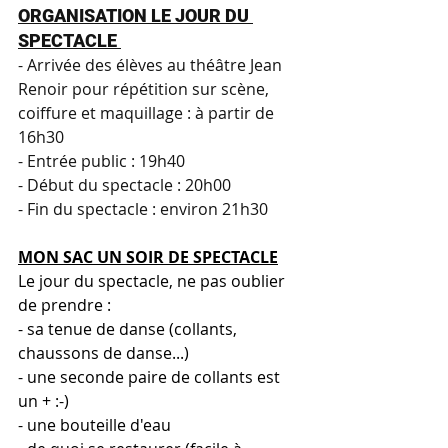
ORGANISATION LE JOUR DU 
SPECTACLE 
- Arrivée des élèves au théâtre Jean 
Renoir pour répétition sur scène, 
coiffure et maquillage : à partir de 
16h30
- Entrée public : 19h40
- Début du spectacle : 20h00
- Fin du spectacle : environ 21h30
MON SAC UN SOIR DE SPECTACLE
Le jour du spectacle, ne pas oublier 
de prendre :
- sa tenue de danse (collants, 
chaussons de danse...)
- une seconde paire de collants est 
un + :-)
- une bouteille d'eau