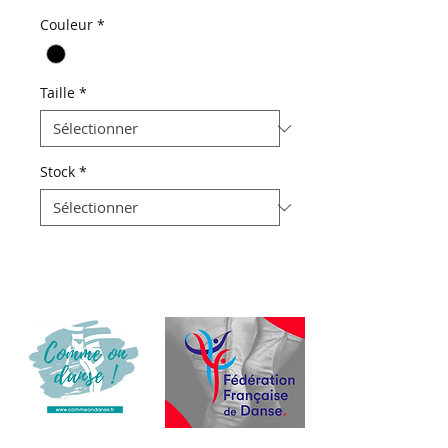
Couleur
*
Taille
*
Stock
*