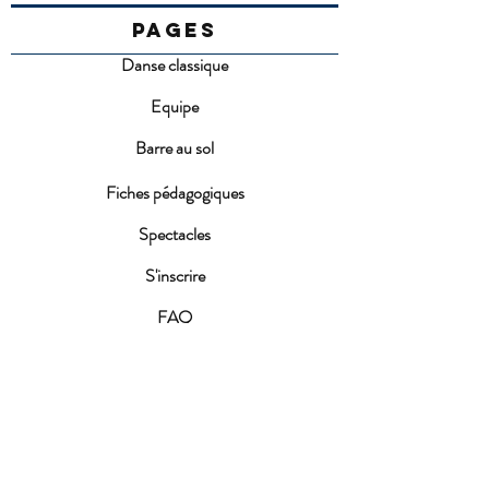
PAGES
Danse classique
Equipe
Barre au sol
Fiches pédagogiques
Spectacles
S'inscrire
FAQ
Conditions d'inscription
ACTUALITES