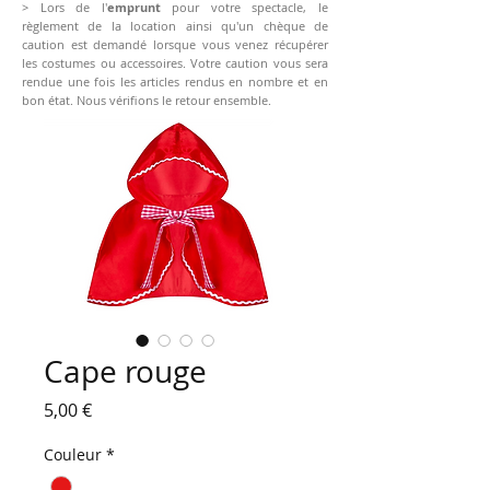
> Lors de l'
emprunt
pour votre spectacle, le
règlement de la location ainsi qu'un chèque de
caution est demandé lorsque vous venez récupérer
les costumes ou accessoires. Votre caution vous sera
rendue une fois les articles rendus en nombre et en
bon état. Nous vérifions le retour ensemble.
Cape rouge
Prix
5,00 €
Couleur
*