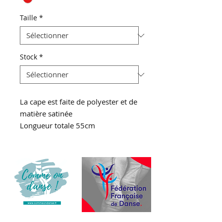
Taille
*
Stock
*
La cape est faite de polyester et de
matière satinée
Longueur totale 55cm