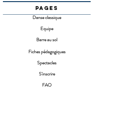
PAGES
Danse classique
Equipe
Barre au sol
Fiches pédagogiques
Spectacles
S'inscrire
FAQ
Conditions d'inscription
ACTUALITES