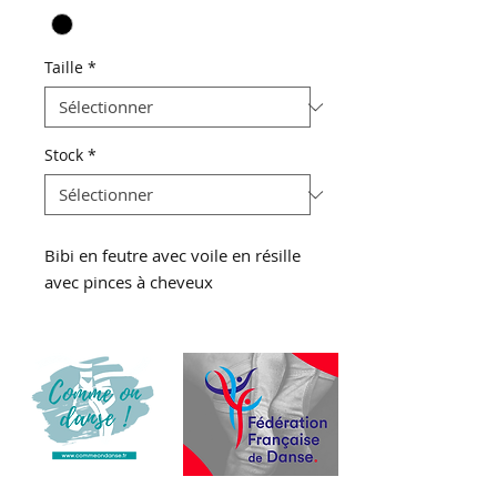
Taille
*
Stock
*
Bibi en feutre avec voile en résille
avec pinces à cheveux