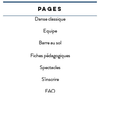
PAGES
Danse classique
Equipe
Barre au sol
Fiches pédagogiques
Spectacles
S'inscrire
FAQ
Conditions d'inscription
ACTUALITES