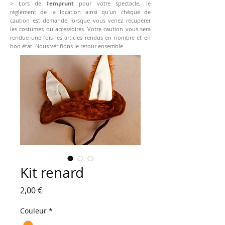
> Lors de l'
emprunt
pour votre spectacle, le
règlement de la location ainsi qu'un chèque de
caution est demandé lorsque vous venez récupérer
les costumes ou accessoires. Votre caution vous sera
rendue une fois les articles rendus en nombre et en
bon état. Nous vérifions le retour ensemble.
Kit renard
Prix
2,00 €
Couleur
*