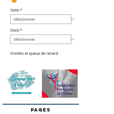
Taille
*
Stock
*
Oreilles et queue de renard
PAGES