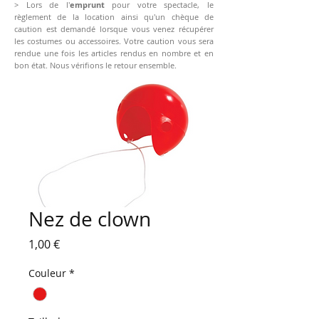
> Lors de l'
emprunt
pour votre spectacle, le
règlement de la location ainsi qu'un chèque de
caution est demandé lorsque vous venez récupérer
les costumes ou accessoires. Votre caution vous sera
rendue une fois les articles rendus en nombre et en
bon état. Nous vérifions le retour ensemble.
Nez de clown
Prix
1,00 €
Couleur
*