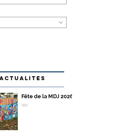
ACTUALITES
Fête de la MDJ 2026