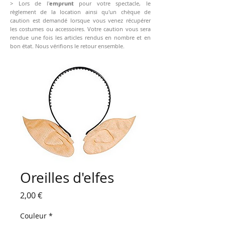
> Lors de l'
emprunt
pour votre spectacle, le
règlement de la location ainsi qu'un chèque de
caution est demandé lorsque vous venez récupérer
les costumes ou accessoires. Votre caution vous sera
rendue une fois les articles rendus en nombre et en
bon état. Nous vérifions le retour ensemble.
Oreilles d'elfes
Prix
2,00 €
Couleur
*