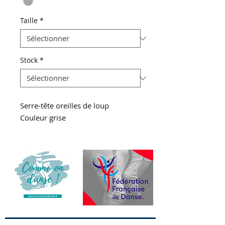
Taille
*
Stock
*
Serre-tête oreilles de loup
Couleur grise