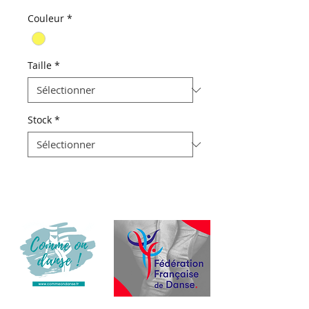
Couleur
*
Taille
*
Stock
*