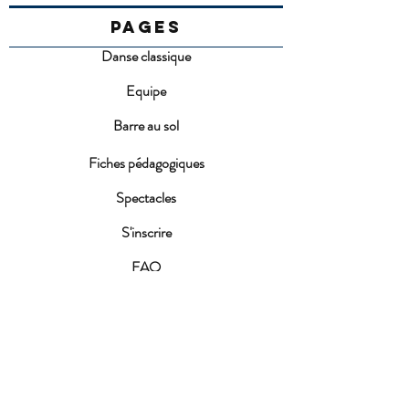
PAGES
Danse classique
Equipe
Barre au sol
Fiches pédagogiques
Spectacles
S'inscrire
FAQ
Conditions d'inscription
ACTUALITES