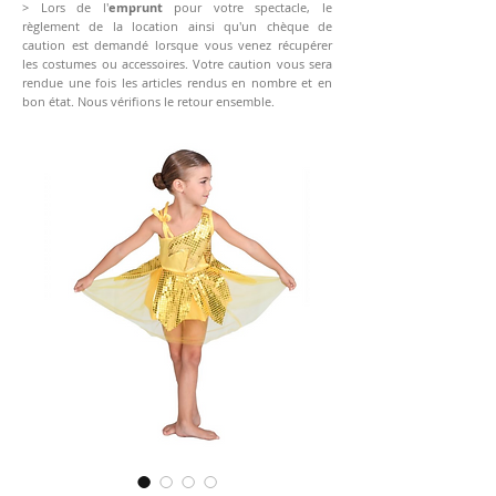
> Lors de l'
emprunt
pour votre spectacle, le
règlement de la location ainsi qu'un chèque de
caution est demandé lorsque vous venez récupérer
les costumes ou accessoires. Votre caution vous sera
rendue une fois les articles rendus en nombre et en
bon état. Nous vérifions le retour ensemble.