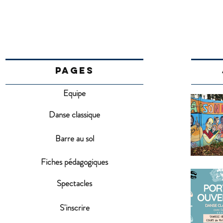
PAGES
Equipe
Danse classique
Barre au sol
Fiches pédagogiques
Spectacles
S'inscrire