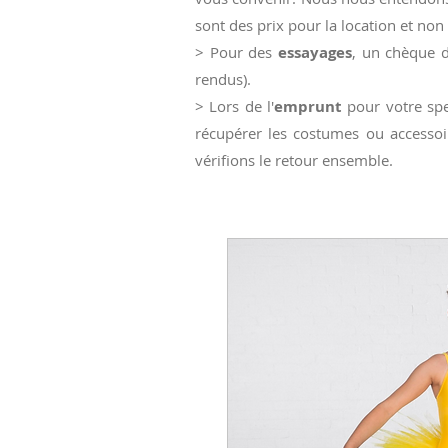
sont des prix pour la location et non 
> Pour des
essayages
, un chèque d
rendus).
> Lors de l'
emprunt
pour votre spe
récupérer les costumes ou accessoi
vérifions le retour ensemble.