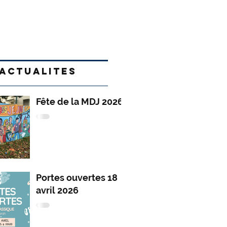
ACTUALITES
Fête de la MDJ 2026
Portes ouvertes 18
avril 2026