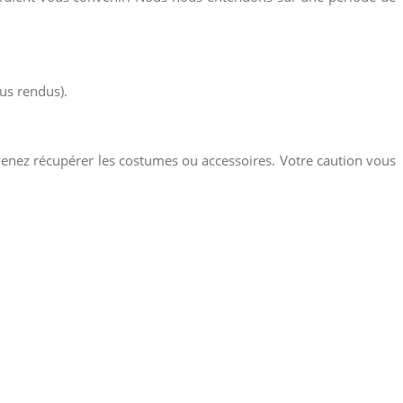
ous rendus).
venez récupérer les costumes ou accessoires. Votre caution vous