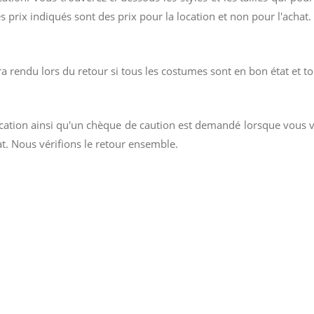
s prix indiqués sont des prix pour la location et non pour l'achat.
a rendu lors du retour si tous les costumes sont en bon état et t
ocation ainsi qu'un chèque de caution est demandé lorsque vous 
t. Nous vérifions le retour ensemble.