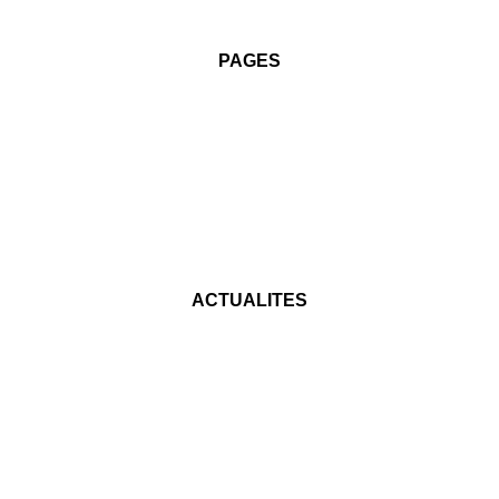
PAGES
ACTUALITES