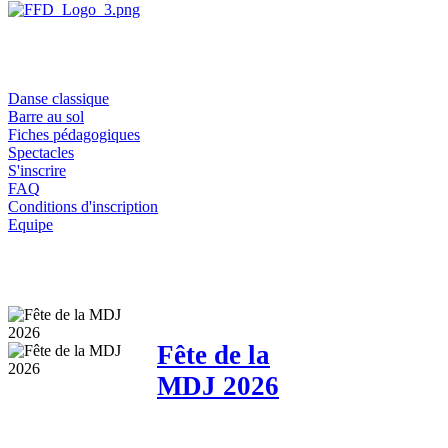
Danse classique
Barre au sol
Fiches pédagogiques
Spectacles
S'inscrire
FAQ
Conditions d'inscription
Equipe
Fête de la
MDJ 2026