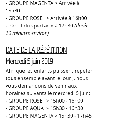
- GROUPE MAGENTA > Arrivée à 
15h30
- GROUPE ROSE   > Arrivée à 16h00
- début du spectacle à 17h30
 (durée 
20 minutes environ)
DATE DE LA RÉPÉTITION
Mercredi 
5
 juin 2019
Afin que les enfants puissent répéter 
tous ensemble avant le jour J, nous 
vous demandons de venir aux 
horaires suivants le mercredi 5 juin:
- GROUPE ROSE   > 15h00 - 16h00
- GROUPE AQUA  > 15h30 - 16h30
- GROUPE MAGENTA > 15h30 - 17h45