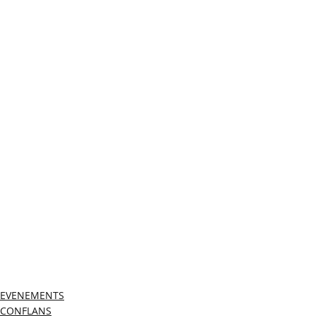
EVENEMENTS
CONFLANS