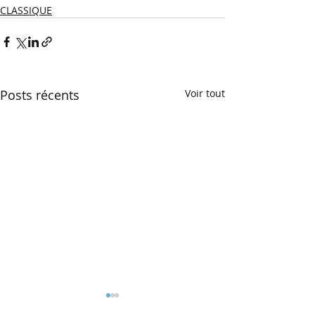
CLASSIQUE
Posts récents
Voir tout