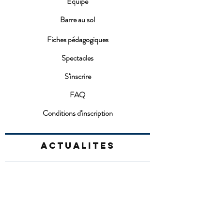
Equipe
Barre au sol
Fiches pédagogiques
Spectacles
S'inscrire
FAQ
Conditions d'inscription
ACTUALITES
Fête de la MDJ 2026