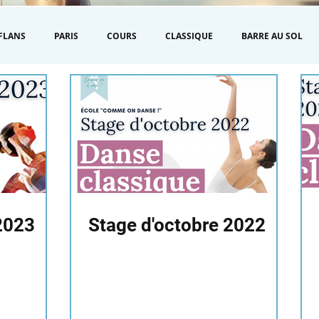
FLANS
PARIS
COURS
CLASSIQUE
BARRE AU SOL
2023
Stage d'octobre 2022