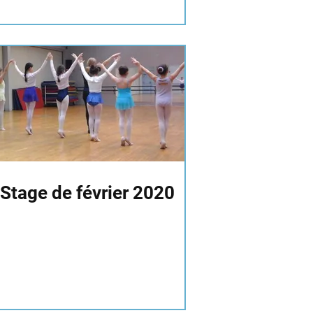
Stage de février 2020