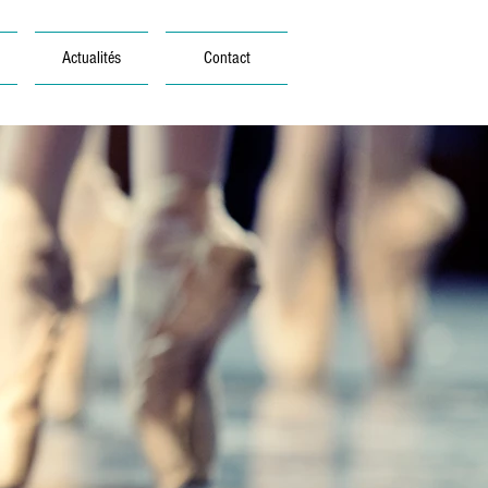
Actualités
Contact