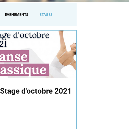
EVENEMENTS
STAGES
Stage d'octobre 2021