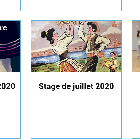
2020
Stage de juillet 2020