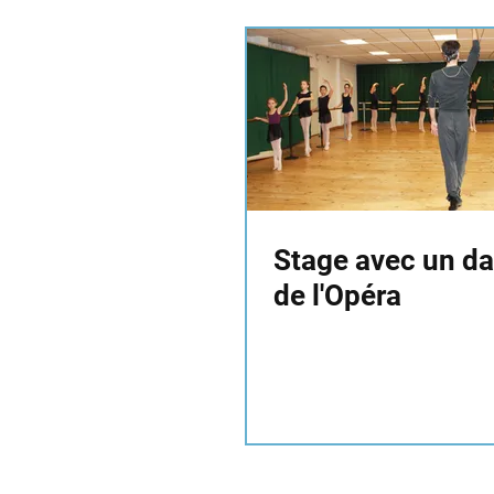
Stage avec un d
de l'Opéra