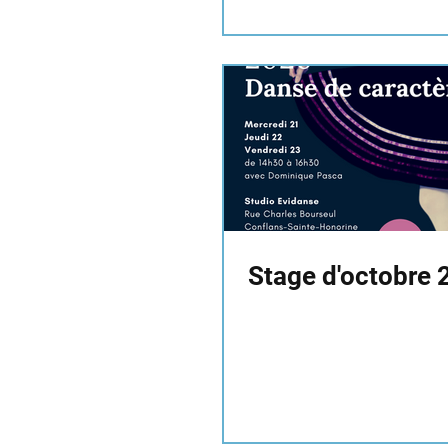
Stage d'octobre 