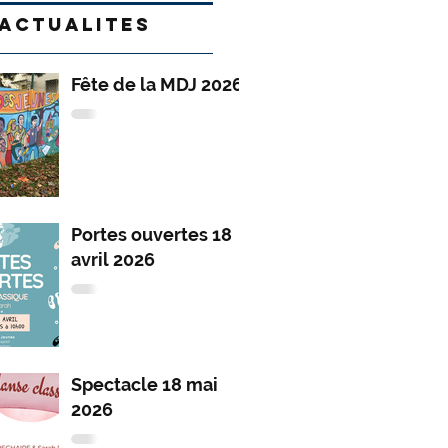
ACTUALITES
Fête de la MDJ 2026
Portes ouvertes 18
avril 2026
Spectacle 18 mai
2026