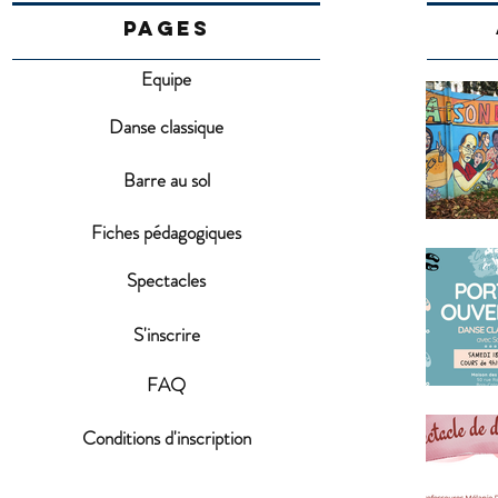
PAGES
Equipe
Danse classique
Barre au sol
Fiches pédagogiques
Spectacles
S'inscrire
FAQ
Conditions d'inscription