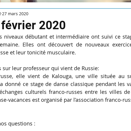
!
27 mars 2020
 février 2020
 niveaux débutant et intermédiaire ont suivi ce sta
emaine. Elles ont découvert de nouveaux exercice
esse et leur tonicité musculaire.
 sur leur professeur qui vient de Russie:
usse, elle vient de Kalouga, une ville située au 
 a donné ce stage de danse classique pendant les va
changes culturels franco-russes entre les villes de
nse-vacances est organisé par l’association franco-rus
os questions :