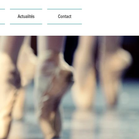
Actualités
Contact