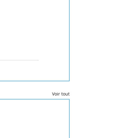
Voir tout